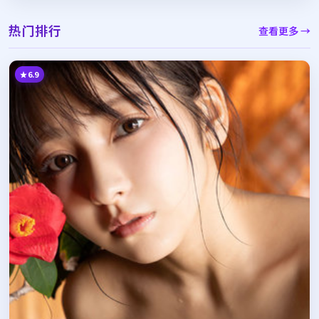
热门排行
查看更多 →
6.9