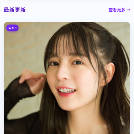
最新更新
查看更多 →
8.6