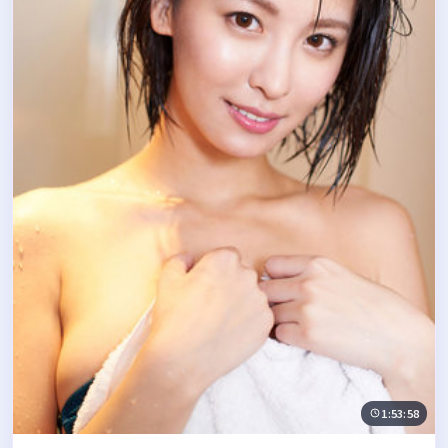
1:53:58